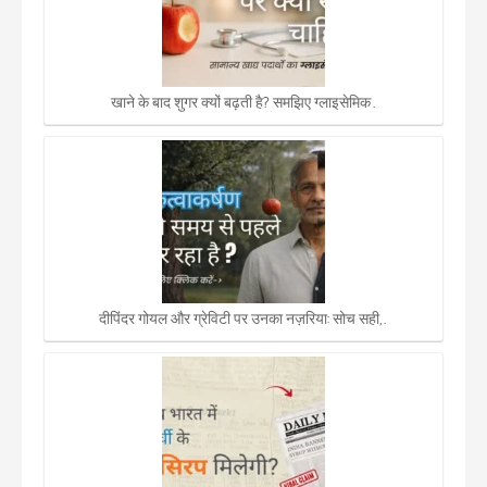
खाने के बाद शुगर क्यों बढ़ती है? समझिए ग्लाइसेमिक…
दीपिंदर गोयल और ग्रेविटी पर उनका नज़रिया: सोच सही,…