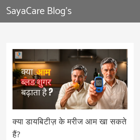
Skip
SayaCare Blog's
to
content
क्या डायबिटीज़ के मरीज आम खा सकते
हैं?