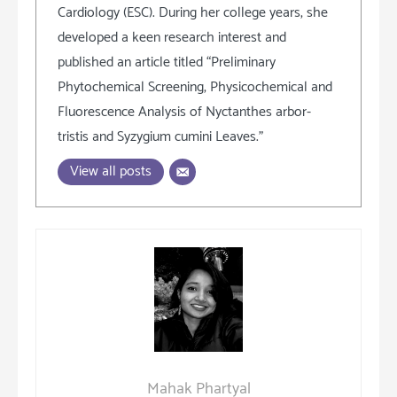
Cardiology (ESC). During her college years, she
developed a keen research interest and
published an article titled “Preliminary
Phytochemical Screening, Physicochemical and
Fluorescence Analysis of Nyctanthes arbor-
tristis and Syzygium cumini Leaves.”
View all posts
Mahak Phartyal