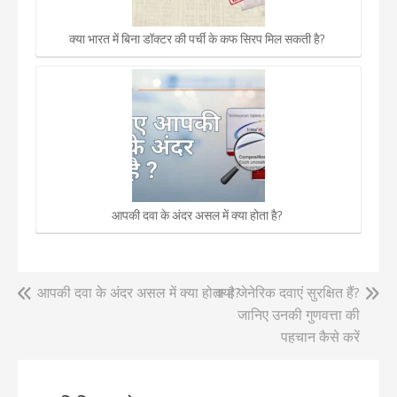
क्या भारत में बिना डॉक्टर की पर्ची के कफ सिरप मिल सकती है?
आपकी दवा के अंदर असल में क्या होता है?
पोस्ट
आपकी दवा के अंदर असल में क्या होता है?
क्या जेनेरिक दवाएं सुरक्षित हैं?
जानिए उनकी गुणवत्ता की
नेविगेशन
पहचान कैसे करें