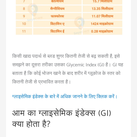
किसी खाद्य पदार्थ से ब्लड शुगर कितनी तेजी से बढ़ सकती है, इसे
समझने का दूसरा तरीका उसका Glycemic Index (GI) है। GI यह
बताता है कि कोई भोजन खाने के बाद शरीर में ग्लूकोज के स्तर को
कितनी तेजी से प्रभावित करता है।
ग्लाइसेमिक इंडेक्स के बारे में अधिक जानने के लिए क्लिक करें।
आम का ग्लाइसेमिक इंडेक्स (GI)
क्या होता है?