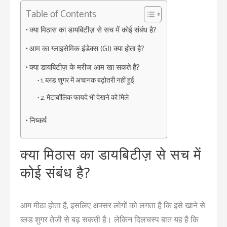
Table of Contents
क्या मिठास का डायबिटीज़ से सच में कोई संबंध है?
आम का ग्लाइसेमिक इंडेक्स (GI) क्या होता है?
क्या डायबिटीज़ के मरीज आम खा सकते हैं?
1. ब्लड शुगर में अचानक बढ़ोतरी नहीं हुई
2. मेटाबॉलिक फायदे भी देखने को मिले
निष्कर्ष
क्या मिठास का डायबिटीज़ से सच में
कोई संबंध है?
आम मीठा होता है, इसलिए अक्सर लोगों को लगता है कि इसे खाने से
ब्लड शुगर तेजी से बढ़ सकती है। लेकिन दिलचस्प बात यह है कि