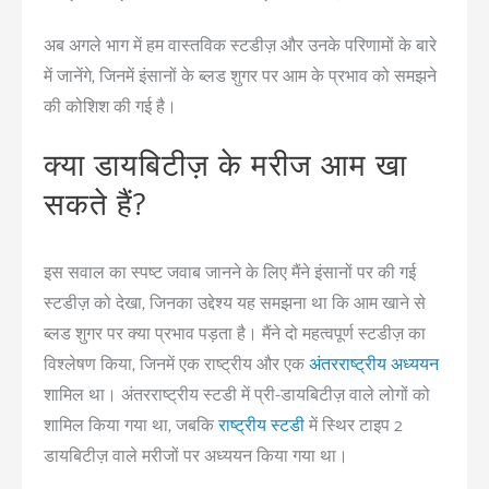
अब अगले भाग में हम वास्तविक स्टडीज़ और उनके परिणामों के बारे
में जानेंगे, जिनमें इंसानों के ब्लड शुगर पर आम के प्रभाव को समझने
की कोशिश की गई है।
क्या डायबिटीज़ के मरीज आम खा
सकते हैं?
इस सवाल का स्पष्ट जवाब जानने के लिए मैंने इंसानों पर की गई
स्टडीज़ को देखा, जिनका उद्देश्य यह समझना था कि आम खाने से
ब्लड शुगर पर क्या प्रभाव पड़ता है। मैंने दो महत्वपूर्ण स्टडीज़ का
विश्लेषण किया, जिनमें एक राष्ट्रीय और एक
अंतरराष्ट्रीय अध्ययन
शामिल था। अंतरराष्ट्रीय स्टडी में प्री-डायबिटीज़ वाले लोगों को
शामिल किया गया था, जबकि
राष्ट्रीय स्टडी
में स्थिर टाइप 2
डायबिटीज़ वाले मरीजों पर अध्ययन किया गया था।