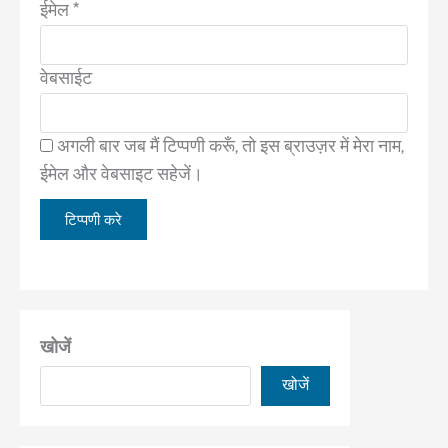
ईमेल
*
वेबसाईट
अगली बार जब मैं टिप्पणी करूँ, तो इस ब्राउज़र में मेरा नाम,
ईमेल और वेबसाइट सहेजें।
खोजें
खोजें