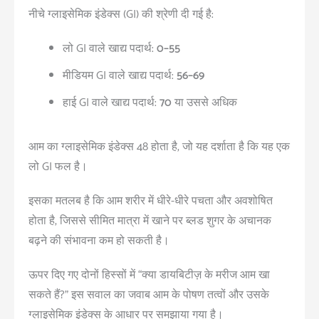
नीचे ग्लाइसेमिक इंडेक्स (GI) की श्रेणी दी गई है:
लो GI वाले खाद्य पदार्थ:
0–55
मीडियम GI वाले खाद्य पदार्थ:
56–69
हाई GI वाले खाद्य पदार्थ:
70 या उससे अधिक
आम का ग्लाइसेमिक इंडेक्स 48 होता है, जो यह दर्शाता है कि यह एक
लो GI फल है।
इसका मतलब है कि आम शरीर में धीरे-धीरे पचता और अवशोषित
होता है, जिससे सीमित मात्रा में खाने पर ब्लड शुगर के अचानक
बढ़ने की संभावना कम हो सकती है।
ऊपर दिए गए दोनों हिस्सों में “क्या डायबिटीज़ के मरीज आम खा
सकते हैं?” इस सवाल का जवाब आम के पोषण तत्वों और उसके
ग्लाइसेमिक इंडेक्स के आधार पर समझाया गया है।