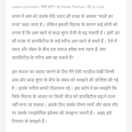
Leave a Comment
/
हिंदी ब्लॉग
/ By
Mahak Phartyal
/
मई 25, 2026
भारत में आम को उसके मीठे स्वाद की वजह से अक्सर “फलों का
राजा” कहा जाता है। लेकिन इसकी मिठास के कारण कई लोगों को
लगता है कि आम खाने से ब्लड शुगर तेजी से बढ़ सकती है। इसी डर
की वजह से डायबिटीज़ के कई मरीज आम खाने से बचते हैं। ऐसे में
स्वाद और सेहत के बीच एक सवाल हमेशा बना रहता है: क्या
डायबिटीज़ के मरीज आम खा सकते हैं?
इस सवाल का जवाब जानने के लिए मैंने ऐसी स्टडीज़ देखीं जिनमें
आम और ब्लड शुगर के बीच के संबंध को समझने की कोशिश की गई
है। इसके नतीजे काफी दिलचस्प रहे। इस ब्लॉग में हम समझेंगे कि
सिर्फ मिठास के आधार पर किसी चीज़ को डायबिटीज़ बढ़ाने वाला
नहीं माना जा सकता। इसके लिए उसके पोषण तत्वों और खास तौर
पर उसके ग्लाइसेमिक इंडेक्स को समझना जरूरी है। आइए इसे
विस्तार से समझते हैं।