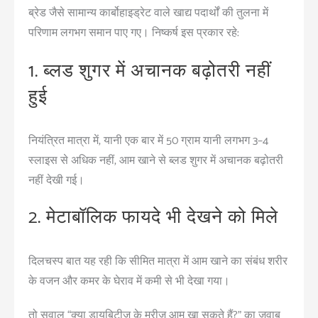
ब्रेड जैसे सामान्य कार्बोहाइड्रेट वाले खाद्य पदार्थों की तुलना में
परिणाम लगभग समान पाए गए। निष्कर्ष इस प्रकार रहे:
1. ब्लड शुगर में अचानक बढ़ोतरी नहीं
हुई
नियंत्रित मात्रा में, यानी एक बार में 50 ग्राम यानी लगभग 3–4
स्लाइस से अधिक नहीं, आम खाने से ब्लड शुगर में अचानक बढ़ोतरी
नहीं देखी गई।
2. मेटाबॉलिक फायदे भी देखने को मिले
दिलचस्प बात यह रही कि सीमित मात्रा में आम खाने का संबंध शरीर
के वजन और कमर के घेराव में कमी से भी देखा गया।
तो सवाल “क्या डायबिटीज़ के मरीज आम खा सकते हैं?” का जवाब