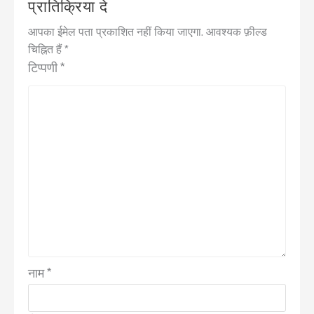
प्रातिक्रिया दे
आपका ईमेल पता प्रकाशित नहीं किया जाएगा.
आवश्यक फ़ील्ड
चिह्नित हैं
*
टिप्पणी
*
नाम
*