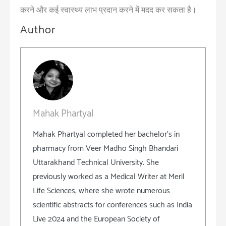
करने और कई स्वास्थ्य लाभ प्रदान करने में मदद कर सकता है।
Author
Mahak Phartyal
Mahak Phartyal completed her bachelor's in
pharmacy from Veer Madho Singh Bhandari
Uttarakhand Technical University. She
previously worked as a Medical Writer at Meril
Life Sciences, where she wrote numerous
scientific abstracts for conferences such as India
Live 2024 and the European Society of