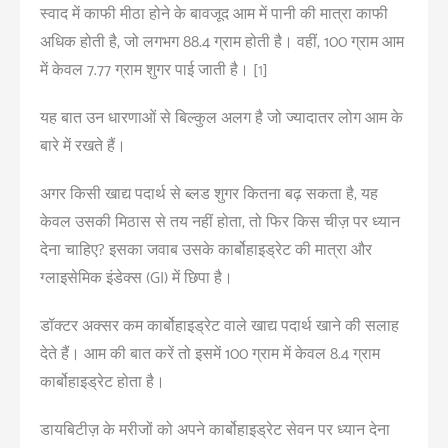
स्वाद में काफी मीठा होने के बावजूद आम में पानी की मात्रा काफी
अधिक होती है, जो लगभग 88.4 ग्राम होती है। वहीं, 100 ग्राम आम
में केवल 7.77 ग्राम शुगर पाई जाती है। [
1
]
यह बात उन धारणाओं से बिल्कुल अलग है जो ज्यादातर लोग आम के
बारे में रखते हैं।
अगर किसी खाद्य पदार्थ से ब्लड शुगर कितना बढ़ सकता है, यह
केवल उसकी मिठास से तय नहीं होता, तो फिर किस चीज़ पर ध्यान
देना चाहिए? इसका जवाब उसके कार्बोहाइड्रेट की मात्रा और
ग्लाइसेमिक इंडेक्स (GI) में छिपा है।
डॉक्टर अक्सर कम कार्बोहाइड्रेट वाले खाद्य पदार्थ खाने की सलाह
देते हैं। आम की बात करें तो इसमें 100 ग्राम में केवल 8.4 ग्राम
कार्बोहाइड्रेट होता है।
डायबिटीज़ के मरीजों को अपने कार्बोहाइड्रेट सेवन पर ध्यान देना