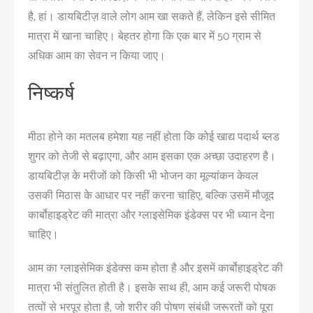
है,
हां
। डायबिटीज़ वाले लोग आम खा सकते हैं, लेकिन इसे सीमित
मात्रा में खाना चाहिए। बेहतर होगा कि एक बार में 50 ग्राम से
अधिक आम का सेवन न किया जाए।
निष्कर्ष
मीठा होने का मतलब हमेशा यह नहीं होता कि कोई खाद्य पदार्थ ब्लड
शुगर को तेजी से बढ़ाएगा, और आम इसका एक अच्छा उदाहरण है।
डायबिटीज़ के मरीजों को किसी भी भोजन का मूल्यांकन केवल
उसकी मिठास के आधार पर नहीं करना चाहिए, बल्कि उसमें मौजूद
कार्बोहाइड्रेट की मात्रा और ग्लाइसेमिक इंडेक्स पर भी ध्यान देना
चाहिए।
आम का ग्लाइसेमिक इंडेक्स कम होता है और इसमें कार्बोहाइड्रेट की
मात्रा भी संतुलित होती है। इसके साथ ही, आम कई जरूरी पोषक
तत्वों से भरपूर होता है, जो शरीर की पोषण संबंधी जरूरतों को पूरा