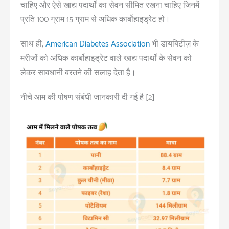
चाहिए और ऐसे खाद्य पदार्थों का सेवन सीमित रखना चाहिए जिनमें
प्रति 100 ग्राम 15 ग्राम से अधिक कार्बोहाइड्रेट हो।
साथ ही,
American Diabetes Association
भी डायबिटीज़ के
मरीजों को अधिक कार्बोहाइड्रेट वाले खाद्य पदार्थों के सेवन को
लेकर सावधानी बरतने की सलाह देता है।
नीचे आम की पोषण संबंधी जानकारी दी गई है [
2
]