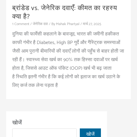
ब्रांडेड vs. जेनेरिक दवाएँ: कीमत का रहस्य
क्या है?
1 Comment
/
जेनेरिक दवा
/ By
Mahak Phartyal
/
मार्च 27, 2025
दुनिया की फार्मेसी कहलाने के बावजूद, भारत की जमीनी हकीकत
काफी गंभीर है Diabetes, High BP गुर्दे और गैस्ट्रिक समस्याओं
जैसी आम पुरानी बीमारियों की दवाएँ लोगों की पहुँच से बाहर होती जा
रही हैं। स्वास्थ्य सेवा खर्च का 90% तक हिस्सा दवाओं पर खर्च
होता है, जिससे आउट ऑफ पॉकेट (OOP) खर्च भी बढ़ जाता
है स्थिति इतनी गंभीर है कि कई लोगों को इलाज का खर्च उठाने के
लिए कर्ज तक लेना पड़ता है
खोजें
खोजें