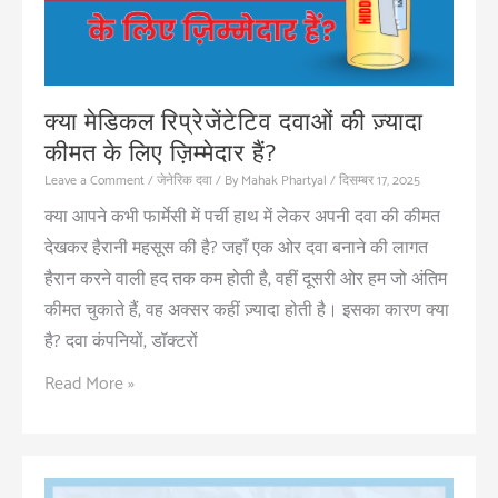
क्या मेडिकल रिप्रेजेंटेटिव दवाओं की ज़्यादा
कीमत के लिए ज़िम्मेदार हैं?
Leave a Comment
/
जेनेरिक दवा
/ By
Mahak Phartyal
/
दिसम्बर 17, 2025
क्या आपने कभी फार्मेसी में पर्ची हाथ में लेकर अपनी दवा की कीमत
देखकर हैरानी महसूस की है? जहाँ एक ओर दवा बनाने की लागत
हैरान करने वाली हद तक कम होती है, वहीं दूसरी ओर हम जो अंतिम
कीमत चुकाते हैं, वह अक्सर कहीं ज़्यादा होती है। इसका कारण क्या
है? दवा कंपनियों, डॉक्टरों
क्या
Read More »
मेडिकल
रिप्रेजेंटेटिव
दवाओं