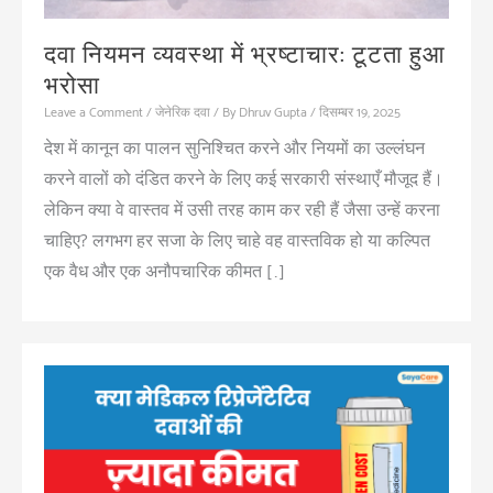
दवा नियमन व्यवस्था में भ्रष्टाचार: टूटता हुआ
भरोसा
Leave a Comment
/
जेनेरिक दवा
/ By
Dhruv Gupta
/
दिसम्बर 19, 2025
देश में कानून का पालन सुनिश्चित करने और नियमों का उल्लंघन
करने वालों को दंडित करने के लिए कई सरकारी संस्थाएँ मौजूद हैं।
लेकिन क्या वे वास्तव में उसी तरह काम कर रही हैं जैसा उन्हें करना
चाहिए? लगभग हर सजा के लिए चाहे वह वास्तविक हो या कल्पित
एक वैध और एक अनौपचारिक कीमत […]